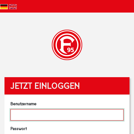
JETZT EINLOGGEN
Benutzername
Passwort