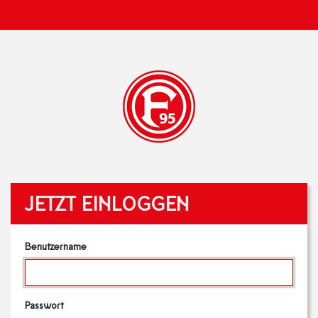
JETZT EINLOGGEN
Benutzername
Passwort